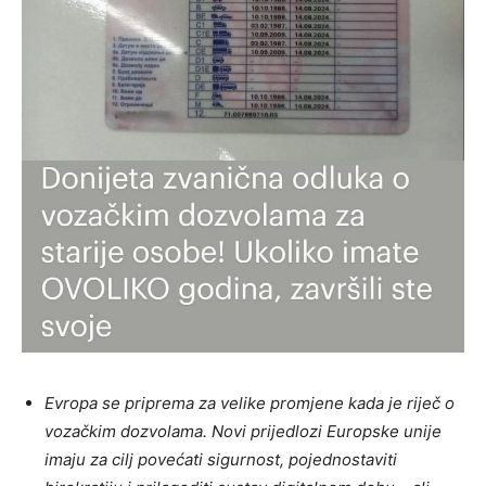
Evropa se priprema za velike promjene kada je riječ o
vozačkim dozvolama. Novi prijedlozi Europske unije
imaju za cilj povećati sigurnost, pojednostaviti