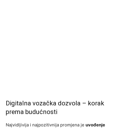
Digitalna vozačka dozvola – korak
prema budućnosti
Najvidljivija i najpozitivnija promjena je
uvođenje