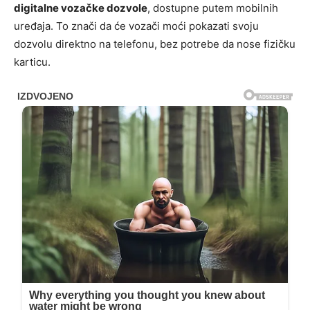
digitalne vozačke dozvole
, dostupne putem mobilnih
uređaja. To znači da će vozači moći pokazati svoju
dozvolu direktno na telefonu, bez potrebe da nose fizičku
karticu.