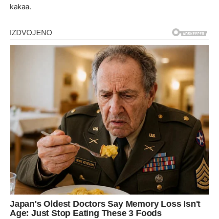
kakaa.