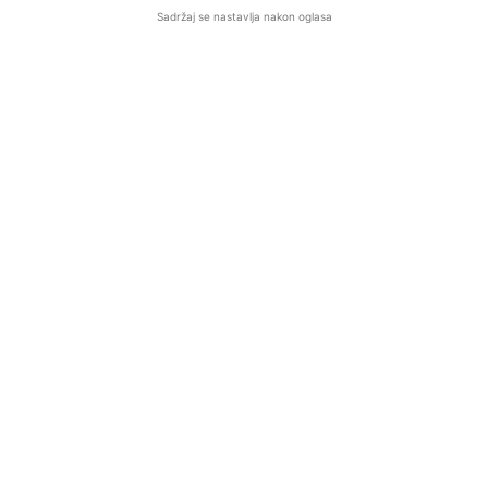
Sadržaj se nastavlja nakon oglasa