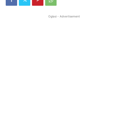
Oglasi - Advertisement