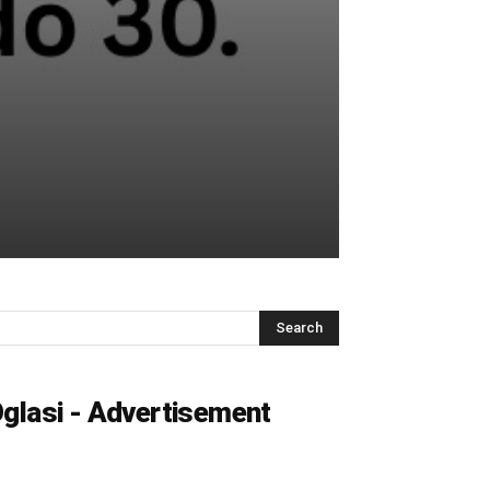
glasi - Advertisement