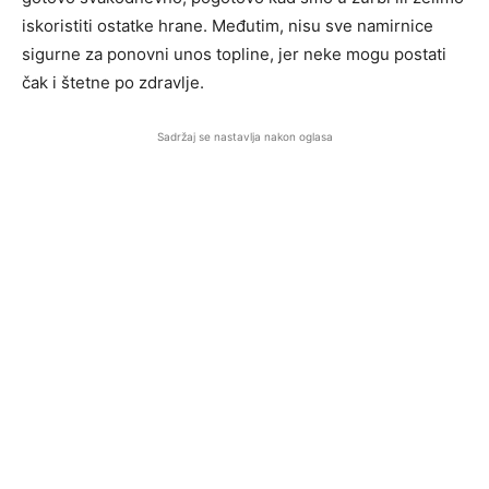
iskoristiti ostatke hrane. Međutim, nisu sve namirnice
sigurne za ponovni unos topline, jer neke mogu postati
čak i štetne po zdravlje.
Sadržaj se nastavlja nakon oglasa