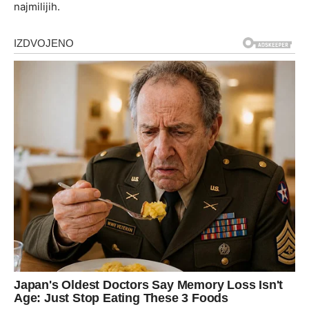
najmilijih.