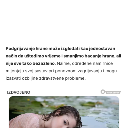
Podgrijavanje hrane može izgledati kao jednostavan
način da uštedimo vrijeme i smanjimo bacanje hrane, ali
nije sve tako bezazleno.
Naime, određene namirnice
mijenjaju svoj sastav pri ponovnom zagrijavanju i mogu
izazvati ozbiljne zdravstvene probleme.