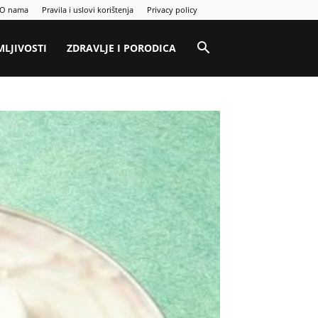
O nama
Pravila i uslovi korištenja
Privacy policy
MLJIVOSTI
ZDRAVLJE I PORODICA