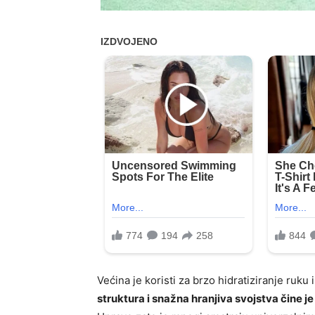
Većina je koristi za brzo hidratiziranje ruku
struktura i snažna hranjiva svojstva čine je