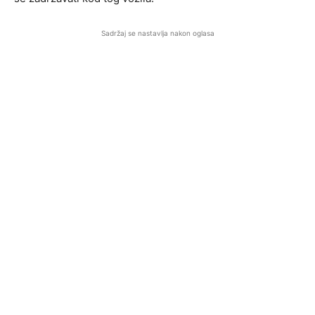
Sadržaj se nastavlja nakon oglasa