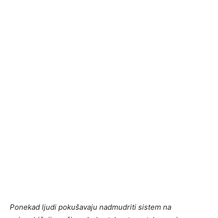
Ponekad ljudi pokušavaju nadmudriti sistem na